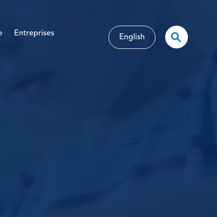
e
Entreprises
English