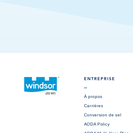
ENTREPRISE
À propos
Carrières
Conversion de sel
AODA Policy