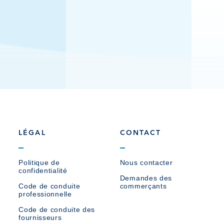
LÉGAL
CONTACT
Politique de
Nous contacter
confidentialité
Demandes des
Code de conduite
commerçants
professionnelle
Code de conduite des
fournisseurs