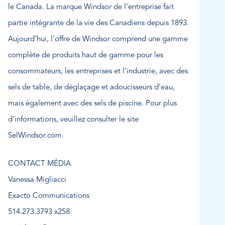
le Canada. La marque Windsor de l’entreprise fait
partie intégrante de la vie des Canadiens depuis 1893.
Aujourd’hui, l’offre de Windsor comprend une gamme
complète de produits haut de gamme pour les
consommateurs, les entreprises et l’industrie, avec des
sels de table, de déglaçage et adoucisseurs d’eau,
mais également avec des sels de piscine. Pour plus
d’informations, veuillez consulter le site
SelWindsor.com.
CONTACT MÉDIA
Vanessa Migliacci
Exacto Communications
514.273.3793 x258