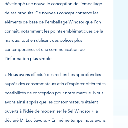
développé une nouvelle conception de l’emballage
de ses produits. Ce nouveau concept conserve les
éléments de base de l’emballage Windsor que l’on
connaît, notamment les points emblématiques de la
marque, tout en utilisant des polices plus
contemporaines et une communication de
l’information plus simple.
« Nous avons effectué des recherches approfondies
auprès des consommateurs afin d’explorer différentes
possibilités de conception pour notre marque. Nous
avons ainsi appris que les consommateurs étaient
ouverts à l’idée de moderniser le Sel Windsor », a
déclaré M. Luc Savoie. « En même temps, nous avons