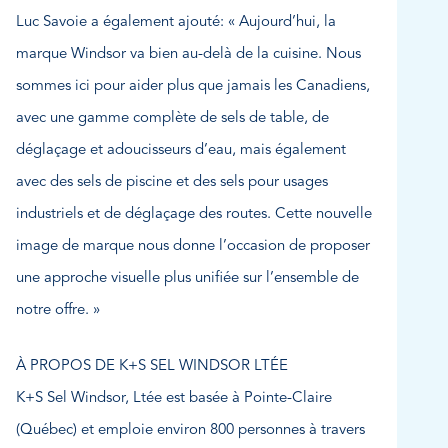
Luc Savoie a également ajouté: « Aujourd’hui, la
marque Windsor va bien au-delà de la cuisine. Nous
sommes ici pour aider plus que jamais les Canadiens,
avec une gamme complète de sels de table, de
déglaçage et adoucisseurs d’eau, mais également
avec des sels de piscine et des sels pour usages
industriels et de déglaçage des routes. Cette nouvelle
image de marque nous donne l’occasion de proposer
une approche visuelle plus unifiée sur l’ensemble de
notre offre. »
À PROPOS DE K+S SEL WINDSOR LTÉE
K+S Sel Windsor, Ltée est basée à Pointe-Claire
(Québec) et emploie environ 800 personnes à travers