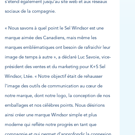
s’étend également jusqu’au site web et aux réseaux
sociaux de la compagnie.
« Nous savons à quel point le Sel Windsor est une
marque aimée des Canadiens, mais même les
marques emblématiques ont besoin de rafraichir leur
image de temps à autre », a déclaré Luc Savoie, vice-
président des ventes et du marketing pour K+S Sel
Windsor, Ltée. « Notre objectif était de rehausser
l’image des outils de communication au cœur de
notre marque, dont notre logo, la conception de nos
emballages et nos célèbres points. Nous désirions
ainsi créer une marque Windsor simple et plus
moderne qui reflète notre progrès en tant que
compagnie et qui permet d’approfondir la connexion