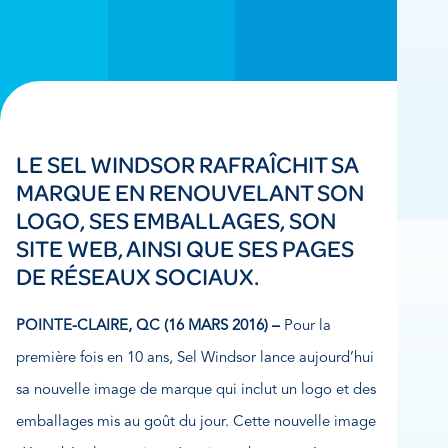
LE SEL WINDSOR RAFRAÎCHIT SA
MARQUE EN RENOUVELANT SON
LOGO, SES EMBALLAGES, SON
SITE WEB, AINSI QUE SES PAGES
DE RÉSEAUX SOCIAUX.
POINTE-CLAIRE, QC (16 MARS 2016) –
Pour la
première fois en 10 ans, Sel Windsor lance aujourd’hui
sa nouvelle image de marque qui inclut un logo et des
emballages mis au goût du jour. Cette nouvelle image