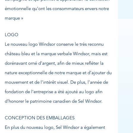
émotionnelle qu’ont les consommateurs envers notre
marque »
LOGO
Le nouveau logo Windsor conserve le très reconnu
château bleu et la marque verbale Windsor, mais est
dorénavant orné d’argent, afin de mieux refléter la
nature exceptionnelle de notre marque et d’ajouter du
mouvement et de l’intérêt visuel. De plus, l’année de
fondation de l’entreprise a été ajouté au logo afin
d’honorer le patrimoine canadien de Sel Windsor.
CONCEPTION DES EMBALLAGES
En plus du nouveau logo, Sel Windsor a également