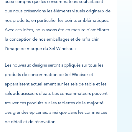
aussi compris que les consommateurs souhaitaient
que nous préservions les éléments visuels originaux de
nos produits, en particulier les points emblématiques.
Avec ces idées, nous avons été en mesure d’améliorer
la conception de nos emballages et de rafraichir
l’image de marque du Sel Windsor. »
Les nouveaux designs seront appliqués sur tous les
produits de consommation de Sel Windsor et
apparaissent actuellement sur les sels de table et les
sels adoucisseurs d’eau. Les consommateurs peuvent
trouver ces produits sur les tablettes de la majorité
des grandes épiceries, ainsi que dans les commerces
de détail et de rénovation.