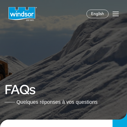
English
FAQs
Quelques réponses à vos questions