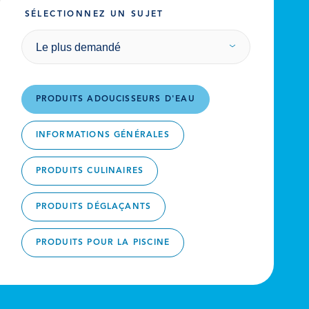
SÉLECTIONNEZ UN SUJET
Le plus demandé
PRODUITS ADOUCISSEURS D'EAU
INFORMATIONS GÉNÉRALES
PRODUITS CULINAIRES
PRODUITS DÉGLAÇANTS
PRODUITS POUR LA PISCINE