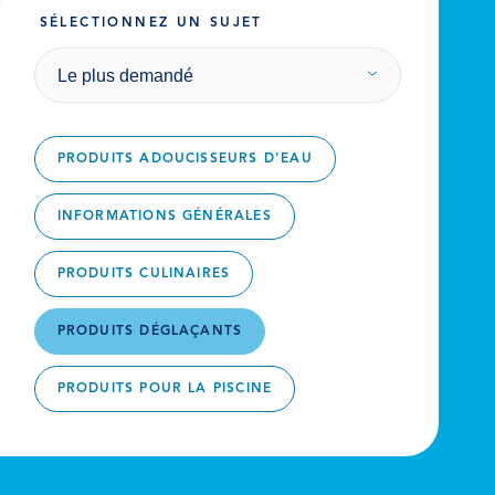
SÉLECTIONNEZ UN SUJET
Le plus demandé
PRODUITS ADOUCISSEURS D'EAU
INFORMATIONS GÉNÉRALES
PRODUITS CULINAIRES
PRODUITS DÉGLAÇANTS
PRODUITS POUR LA PISCINE