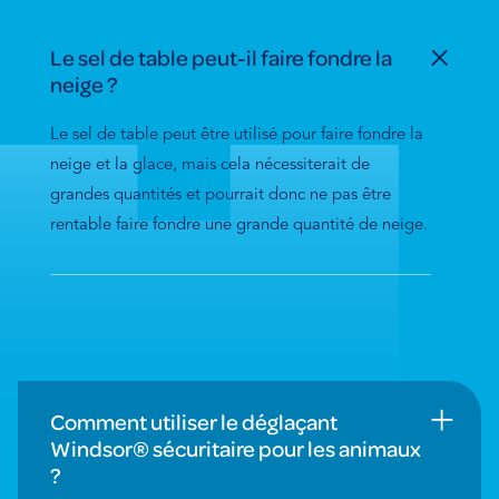
Le sel de table peut-il faire fondre la
neige ?
Le sel de table peut être utilisé pour faire fondre la
neige et la glace, mais cela nécessiterait de
grandes quantités et pourrait donc ne pas être
rentable faire fondre une grande quantité de neige.
Comment utiliser le déglaçant
Windsor® sécuritaire pour les animaux
?