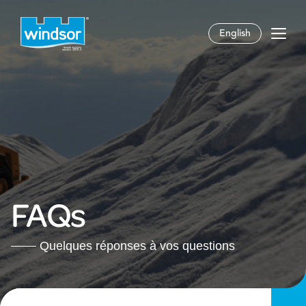
English
FAQs
Quelques réponses à vos questions