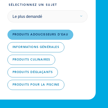
SÉLECTIONNEZ UN SUJET
Le plus demandé
PRODUITS ADOUCISSEURS D'EAU
INFORMATIONS GÉNÉRALES
PRODUITS CULINAIRES
PRODUITS DÉGLAÇANTS
PRODUITS POUR LA PISCINE