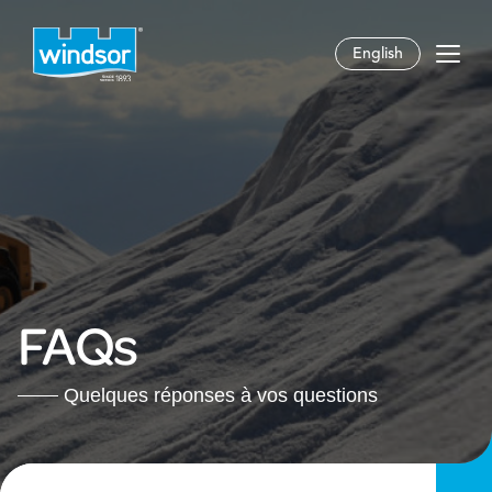
English
FAQs
Quelques réponses à vos questions