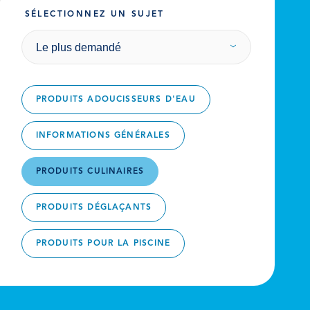
SÉLECTIONNEZ UN SUJET
Le plus demandé
PRODUITS ADOUCISSEURS D'EAU
INFORMATIONS GÉNÉRALES
PRODUITS CULINAIRES
PRODUITS DÉGLAÇANTS
PRODUITS POUR LA PISCINE