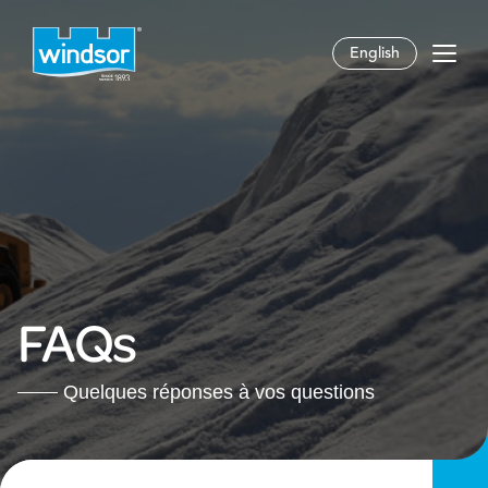
English
FAQs
Quelques réponses à vos questions