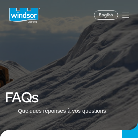
English
FAQs
Quelques réponses à vos questions