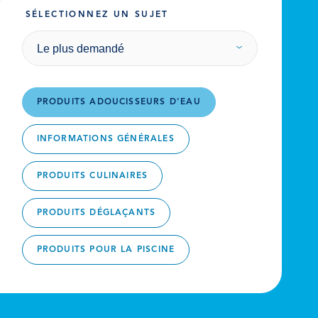
SÉLECTIONNEZ UN SUJET
Le plus demandé
PRODUITS ADOUCISSEURS D'EAU
INFORMATIONS GÉNÉRALES
PRODUITS CULINAIRES
PRODUITS DÉGLAÇANTS
PRODUITS POUR LA PISCINE