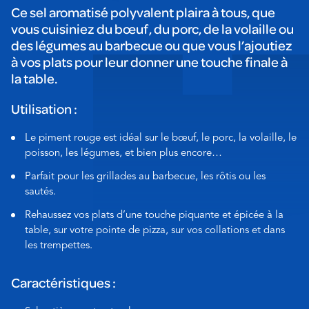
Ce sel aromatisé polyvalent plaira à tous, que
vous cuisiniez du bœuf, du porc, de la volaille ou
des légumes au barbecue ou que vous l’ajoutiez
à vos plats pour leur donner une touche finale à
la table.
Utilisation :
Le piment rouge est idéal sur le bœuf, le porc, la volaille, le
poisson, les légumes, et bien plus encore…
Parfait pour les grillades au barbecue, les rôtis ou les
sautés.
Rehaussez vos plats d’une touche piquante et épicée à la
table, sur votre pointe de pizza, sur vos collations et dans
les trempettes.
Caractéristiques :