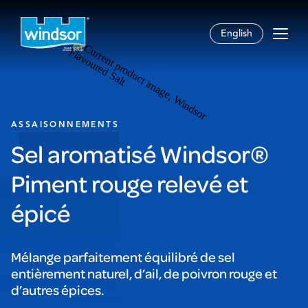
English
ASSAISONNEMENTS
Sel aromatisé Windsor®
Piment rouge relevé et
épicé
Mélange parfaitement équilibré de sel
entièrement naturel, d’ail, de poivron rouge et
d’autres épices.