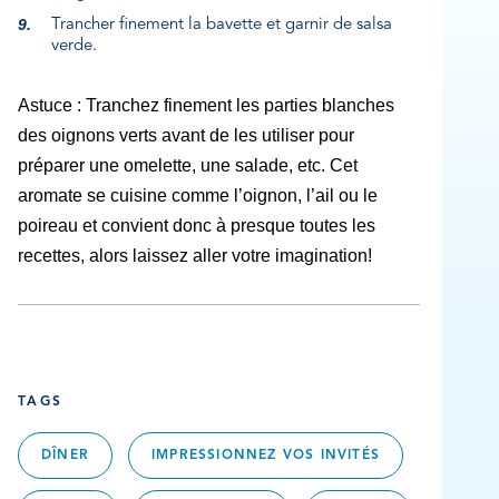
Trancher finement la bavette et garnir de salsa
verde.
Astuce :
Tranchez finement les parties blanches
des oignons verts avant de les utiliser pour
préparer une omelette, une salade, etc. Cet
aromate se cuisine comme l’oignon, l’ail ou le
poireau et convient donc à presque toutes les
recettes, alors laissez aller votre imagination!
TAGS
DÎNER
IMPRESSIONNEZ VOS INVITÉS