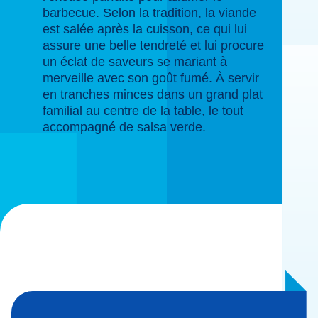
barbecue. Selon la tradition, la viande
est salée après la cuisson, ce qui lui
assure une belle tendreté et lui procure
un éclat de saveurs se mariant à
merveille avec son goût fumé. À servir
en tranches minces dans un grand plat
familial au centre de la table, le tout
accompagné de salsa verde.