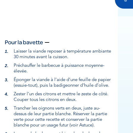
Pour la bavette
Laisser la viande reposer à température ambiante
30 minutes avant la cuisson.
Préchauffer le barbecue à puissance moyenne-
élevée.
Éponger la viande à l’aide d’une feuille de papier
(essuie-tout), puis la badigeonner d’huile d’olive.
Zester l’un des citrons et mettre le zeste de côté.
Couper tous les citrons en deux.
Trancher les oignons verts en deux, juste au-
dessus de leur partie blanche. Réserver la partie
verte pour cette recette et conserver la partie
blanche pour un usage futur (voir Astuce).