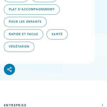
PLAT D'ACCOMPAGNEMENT
POUR LES ENFANTS
RAPIDE ET FACILE
SANTÉ
VÉGÉTARIEN
ENTREPRISE