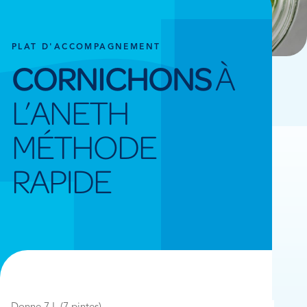
PLAT D'ACCOMPAGNEMENT
CORNICHONS
À
L’ANETH
MÉTHODE
RAPIDE