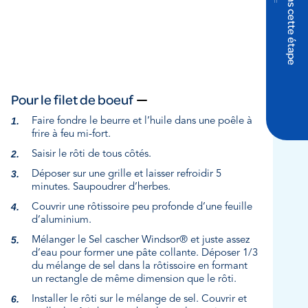
Pour le filet de boeuf
Faire fondre le beurre et l’huile dans une poêle à
frire à feu mi-fort.
Saisir le rôti de tous côtés.
Déposer sur une grille et laisser refroidir 5
minutes. Saupoudrer d’herbes.
Couvrir une rôtissoire peu profonde d’une feuille
d’aluminium.
Mélanger le Sel cascher Windsor® et juste assez
d’eau pour former une pâte collante. Déposer 1/3
du mélange de sel dans la rôtissoire en formant
un rectangle de même dimension que le rôti.
Installer le rôti sur le mélange de sel. Couvrir et