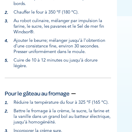
bords.
Chauffer le four à 350 °F (180 °C).
Au robot culinaire, mélanger par impulsion la
farine, le sucre, les pavanes et le Sel de mer fin
Windsor®.
Ajouter le beurre; mélanger jusqu’à l’obtention
d’une consistance fine, environ 30 secondes.
Presser uniformément dans le moule.
Cuire de 10 à 12 minutes ou jusqu’à dorure
légère.
Pour le gâteau au fromage
Réduire la température du four à 325 °F (165 °C).
Battre le fromage à la crème, le sucre, la farine et
la vanille dans un grand bol au batteur électrique,
jusqu’à homogénéité.
Incorporer la crème sure.