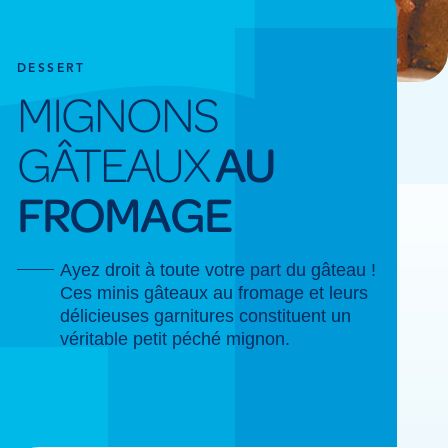
DESSERT
MIGNONS
GÂTEAUX
AU
FROMAGE
Ayez droit à toute votre part du gâteau !
Ces minis gâteaux au fromage et leurs
délicieuses garnitures constituent un
véritable petit péché mignon.