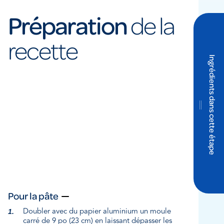
Préparation
de la
recette
Ingrédients dans cette étape
Pour la pâte
Doubler avec du papier aluminium un moule
carré de 9 po (23 cm) en laissant dépasser les