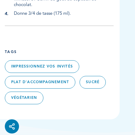
chocolat.
Donne 3/4 de tasse (175 ml).
TAGS
IMPRESSIONNEZ VOS INVITÉS
PLAT D'ACCOMPAGNEMENT
SUCRÉ
VÉGÉTARIEN