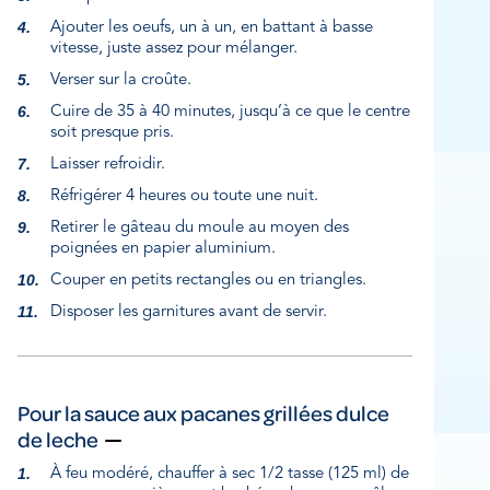
Ajouter les oeufs, un à un, en battant à basse
vitesse, juste assez pour mélanger.
Verser sur la croûte.
Cuire de 35 à 40 minutes, jusqu’à ce que le centre
soit presque pris.
Laisser refroidir.
Réfrigérer 4 heures ou toute une nuit.
Retirer le gâteau du moule au moyen des
poignées en papier aluminium.
Couper en petits rectangles ou en triangles.
Disposer les garnitures avant de servir.
Pour la sauce aux pacanes grillées dulce
de leche
À feu modéré, chauffer à sec 1/2 tasse (125 ml) de