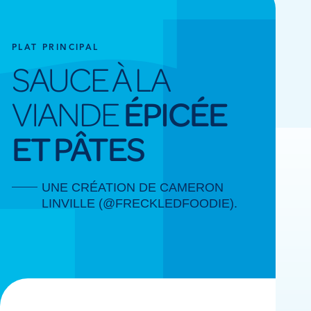
PLAT PRINCIPAL
SAUCE À LA
VIANDE
ÉPICÉE
ET PÂTES
UNE CRÉATION DE CAMERON
LINVILLE (@FRECKLEDFOODIE).