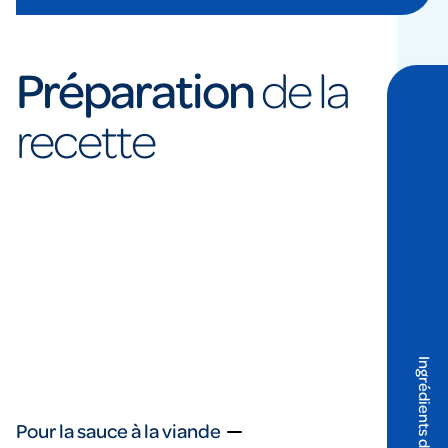
Préparation
de la
recette
Pour la sauce à la viande